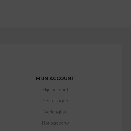
MIJN ACCOUNT
Mijn account
Bestellingen
Verlanglijst
Horlogeparty