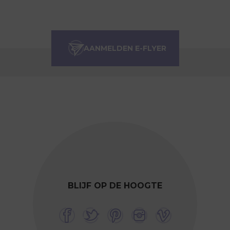
BLIJF OP DE HOOGTE