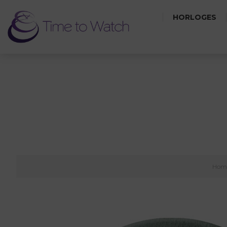
HORLOGES
KUNSTS
Hom