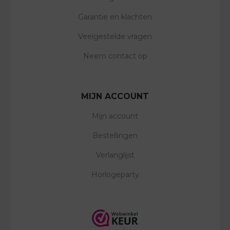
Garantie en klachten
Veelgestelde vragen
Neem contact op
MIJN ACCOUNT
Mijn account
Bestellingen
Verlanglijst
Horlogeparty