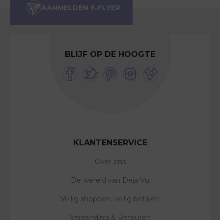
BLIJF OP DE HOOGTE
KLANTENSERVICE
Over ons
De wereld van Deja Vu
Veilig shoppen, veilig betalen
Verzending & Retouren