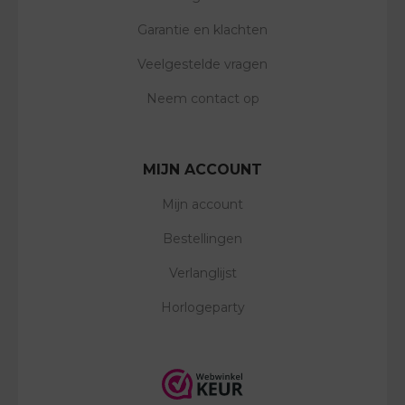
Garantie en klachten
Veelgestelde vragen
Neem contact op
MIJN ACCOUNT
Mijn account
Bestellingen
Verlanglijst
Horlogeparty