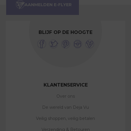
BLIJF OP DE HOOGTE
KLANTENSERVICE
Over ons
De wereld van Deja Vu
Veilig shoppen, veilig betalen
Verzending & Retouren