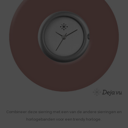
Combineer deze sierring met een van de andere sierringen en
horlogebanden voor een trendy horloge.