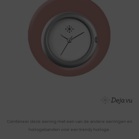
Combineer deze sierring met een van de andere sierringen en
horlogebanden voor een trendy horloge.