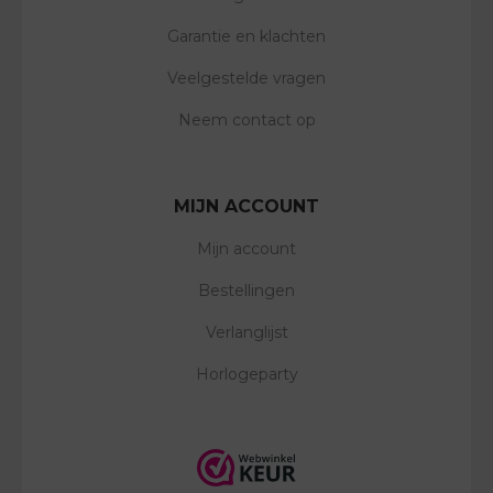
Garantie en klachten
Veelgestelde vragen
Neem contact op
MIJN ACCOUNT
Mijn account
Bestellingen
Verlanglijst
Horlogeparty