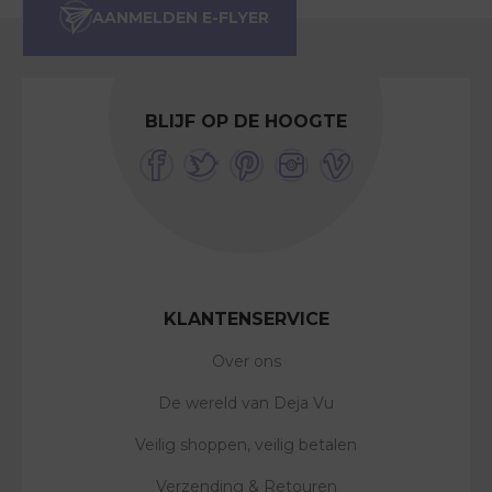
BLIJF OP DE HOOGTE
KLANTENSERVICE
Over ons
De wereld van Deja Vu
Veilig shoppen, veilig betalen
Verzending & Retouren