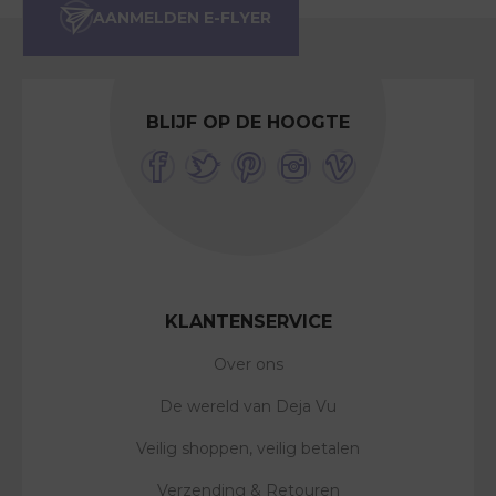
BLIJF OP DE HOOGTE
KLANTENSERVICE
Over ons
De wereld van Deja Vu
Veilig shoppen, veilig betalen
Verzending & Retouren