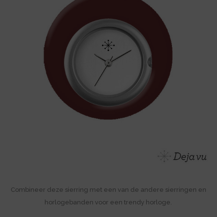
Combineer deze sierring met een van de andere sierringen en
horlogebanden voor een trendy horloge.