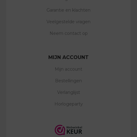
Garantie en klachten
Veelgestelde vragen
Neem contact op
MIJN ACCOUNT
Mijn account
Bestellingen
Verlanglijst
Horlogeparty