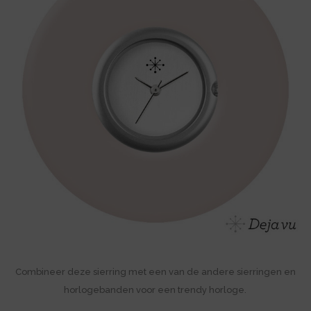
Combineer deze sierring met een van de andere sierringen en
horlogebanden voor een trendy horloge.