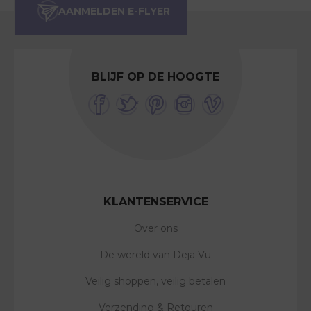
BLIJF OP DE HOOGTE
KLANTENSERVICE
Over ons
De wereld van Deja Vu
Veilig shoppen, veilig betalen
Verzending & Retouren