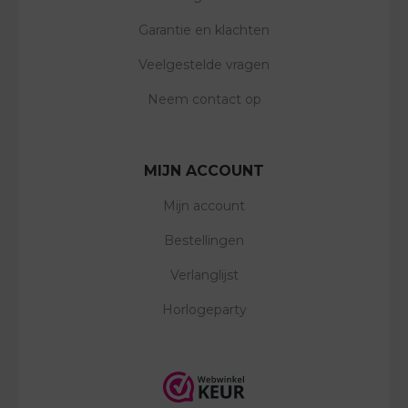
Garantie en klachten
Veelgestelde vragen
Neem contact op
MIJN ACCOUNT
Mijn account
Bestellingen
Verlanglijst
Horlogeparty