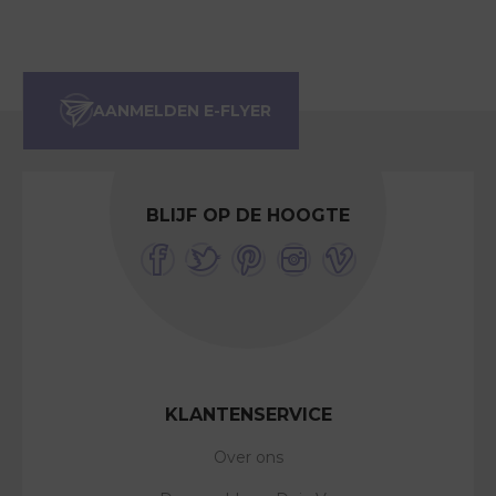
BLIJF OP DE HOOGTE
KLANTENSERVICE
Over ons