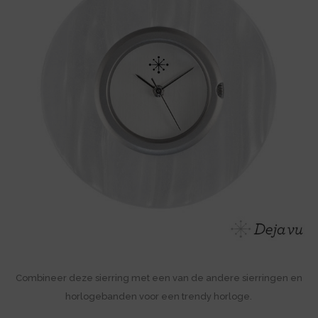
Combineer deze sierring met een van de andere sierringen en
horlogebanden voor een trendy horloge.