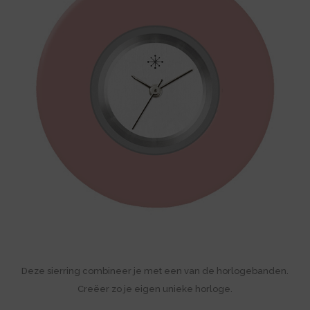
Deze sierring combineer je met een van de horlogebanden.
Creëer zo je eigen unieke horloge.