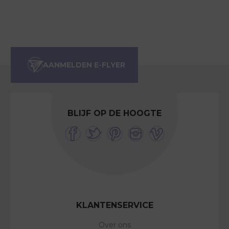
BLIJF OP DE HOOGTE
KLANTENSERVICE
Over ons