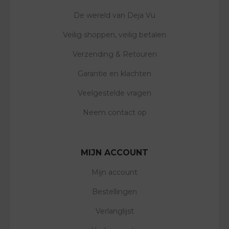
De wereld van Deja Vu
Veilig shoppen, veilig betalen
Verzending & Retouren
Garantie en klachten
Veelgestelde vragen
Neem contact op
MIJN ACCOUNT
Mijn account
Bestellingen
Verlanglijst