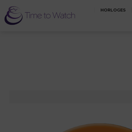
HORLOGES