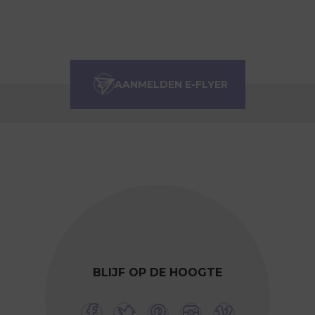
BLIJF OP DE HOOGTE