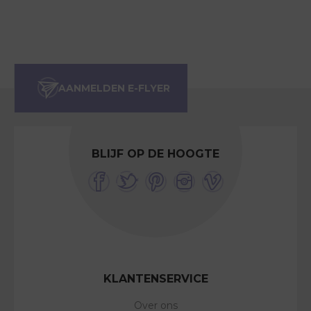
BLIJF OP DE HOOGTE
KLANTENSERVICE
Over ons