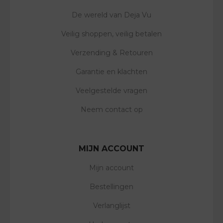
De wereld van Deja Vu
Veilig shoppen, veilig betalen
Verzending & Retouren
Garantie en klachten
Veelgestelde vragen
Neem contact op
MIJN ACCOUNT
Mijn account
Bestellingen
Verlanglijst