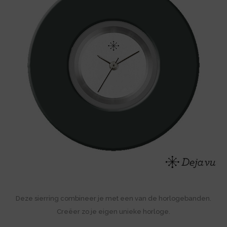
Deze sierring combineer je met een van de horlogebanden.
Creëer zo je eigen unieke horloge.