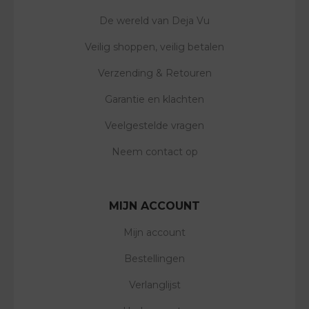
De wereld van Deja Vu
Veilig shoppen, veilig betalen
Verzending & Retouren
Garantie en klachten
Veelgestelde vragen
Neem contact op
MIJN ACCOUNT
Mijn account
Bestellingen
Verlanglijst