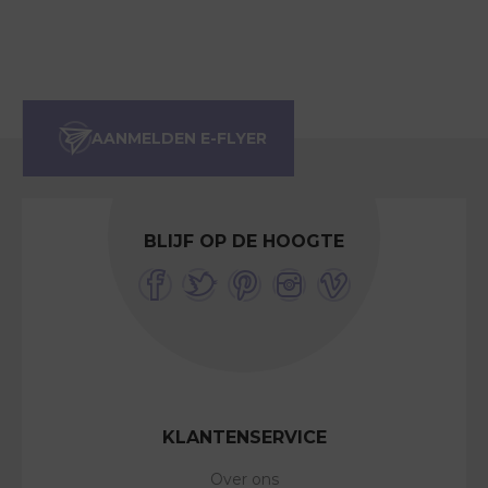
BLIJF OP DE HOOGTE
KLANTENSERVICE
Over ons