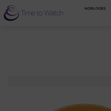
HORLOGES