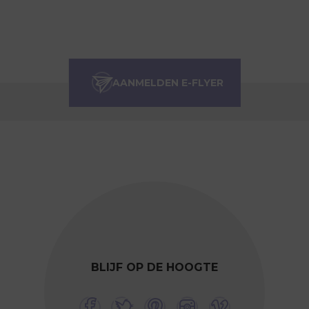
BLIJF OP DE HOOGTE