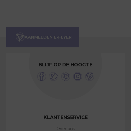
BLIJF OP DE HOOGTE
KLANTENSERVICE
Over ons