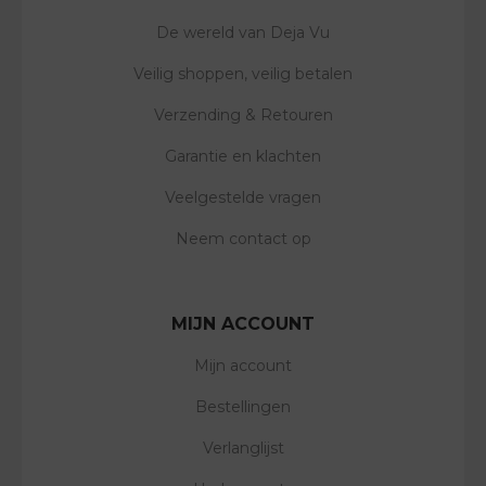
De wereld van Deja Vu
Veilig shoppen, veilig betalen
Verzending & Retouren
Garantie en klachten
Veelgestelde vragen
Neem contact op
MIJN ACCOUNT
Mijn account
Bestellingen
Verlanglijst