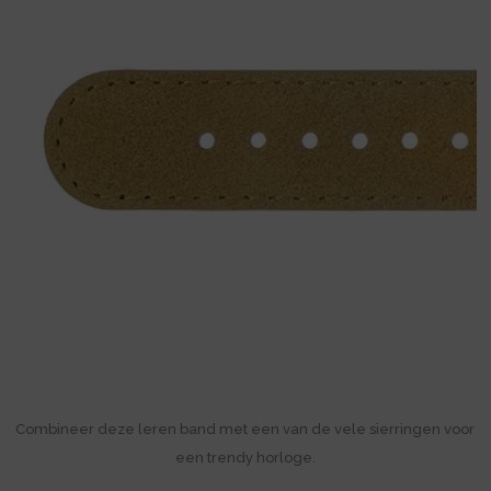
Combineer deze leren band met een van de vele sierringen voor
een trendy horloge.