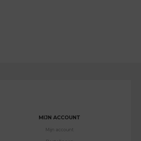
MIJN ACCOUNT
Mijn account