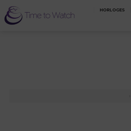
HORLOGES