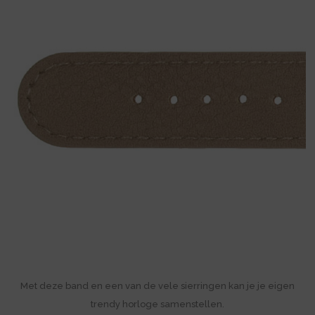
Met deze band en een van de vele sierringen kan je je eigen
trendy horloge samenstellen.