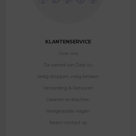
KLANTENSERVICE
Over ons
De wereld van Deja Vu
Veilig shoppen, veilig betalen
Verzending & Retouren
Garantie en klachten
Veelgestelde vragen
Neem contact op