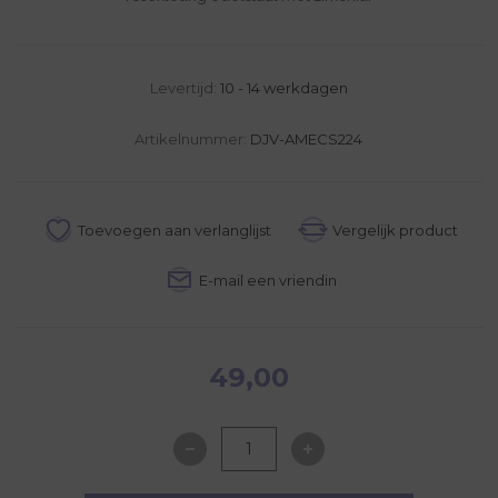
Levertijd:
10 - 14 werkdagen
Artikelnummer:
DJV-AMECS224
49,00