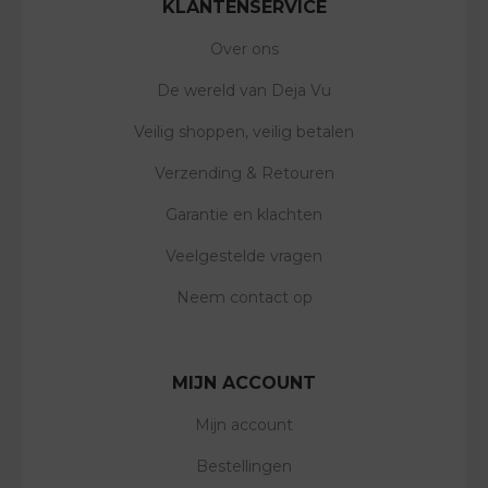
KLANTENSERVICE
Over ons
De wereld van Deja Vu
Veilig shoppen, veilig betalen
Verzending & Retouren
Garantie en klachten
Veelgestelde vragen
Neem contact op
MIJN ACCOUNT
Mijn account
Bestellingen