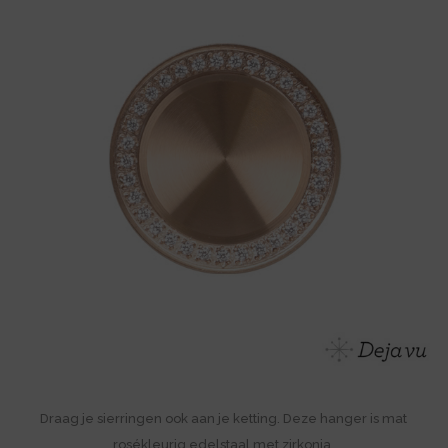
Draag je sierringen ook aan je ketting. Deze hanger is mat
rosékleurig edelstaal met zirkonia.