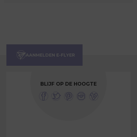
BLIJF OP DE HOOGTE