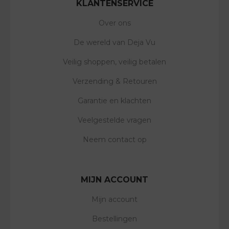
KLANTENSERVICE
Over ons
De wereld van Deja Vu
Veilig shoppen, veilig betalen
Verzending & Retouren
Garantie en klachten
Veelgestelde vragen
Neem contact op
MIJN ACCOUNT
Mijn account
Bestellingen