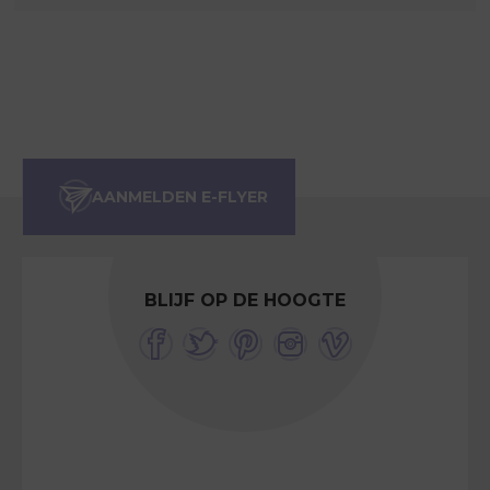
BLIJF OP DE HOOGTE