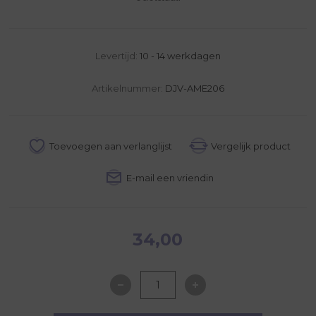
Levertijd:
10 - 14 werkdagen
Artikelnummer:
DJV-AME206
34,00