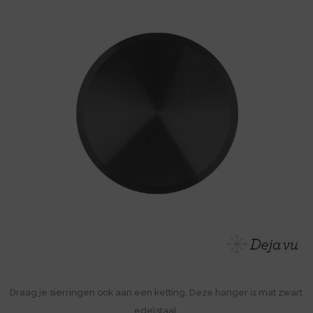
Draag je sierringen ook aan een ketting. Deze hanger is mat zwart
edelstaal.