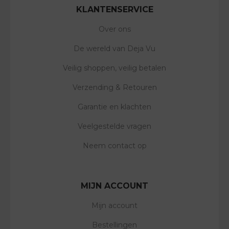
KLANTENSERVICE
Over ons
De wereld van Deja Vu
Veilig shoppen, veilig betalen
Verzending & Retouren
Garantie en klachten
Veelgestelde vragen
Neem contact op
MIJN ACCOUNT
Mijn account
Bestellingen