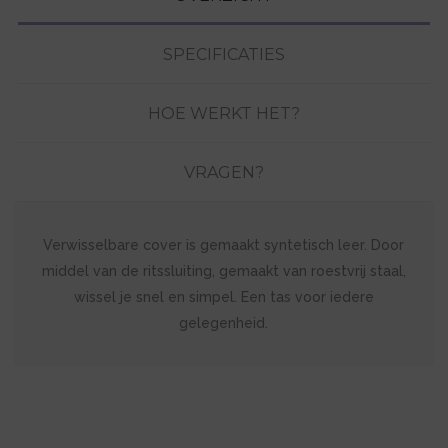
SPECIFICATIES
HOE WERKT HET?
VRAGEN?
Verwisselbare cover is gemaakt syntetisch leer. Door
middel van de ritssluiting, gemaakt van roestvrij staal,
wissel je snel en simpel. Een tas voor iedere
gelegenheid.