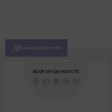
BLIJF OP DE HOOGTE