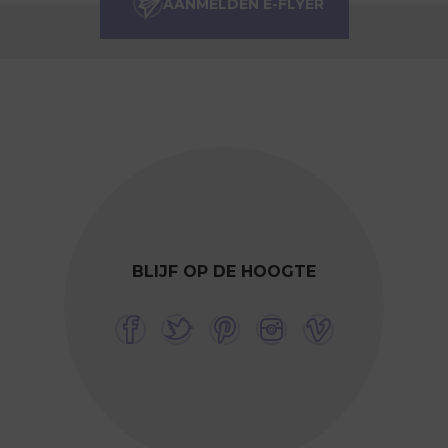
BLIJF OP DE HOOGTE