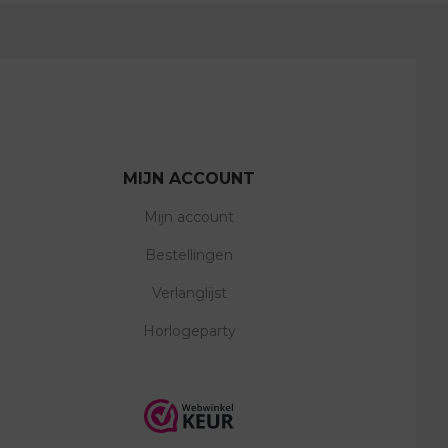
MIJN ACCOUNT
Mijn account
Bestellingen
Verlanglijst
Horlogeparty