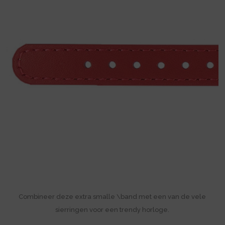
Combineer deze extra smalle \band met een van de vele
sierringen voor een trendy horloge.