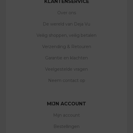
KLANTENSERVICE
Over ons
De wereld van Deja Vu
Veilig shoppen, veilig betalen
Verzending & Retouren
Garantie en klachten
Veelgestelde vragen
Neem contact op
MIJN ACCOUNT
Mijn account
Bestellingen