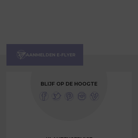
BLIJF OP DE HOOGTE