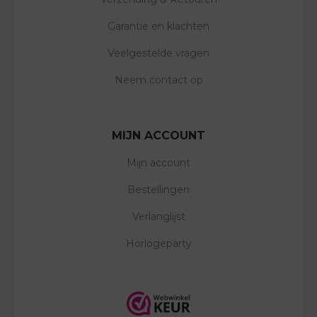
Garantie en klachten
Veelgestelde vragen
Neem contact op
MIJN ACCOUNT
Mijn account
Bestellingen
Verlanglijst
Horlogeparty