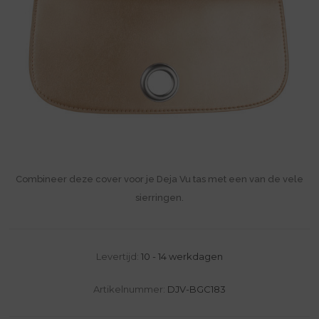
Combineer deze cover voor je Deja Vu tas met een van de vele
sierringen.
Levertijd:
10 - 14 werkdagen
Artikelnummer:
DJV-BGC183