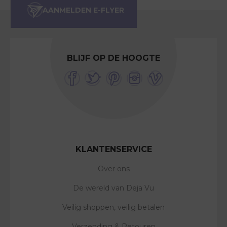
BLIJF OP DE HOOGTE
KLANTENSERVICE
Over ons
De wereld van Deja Vu
Veilig shoppen, veilig betalen
Verzending & Retouren