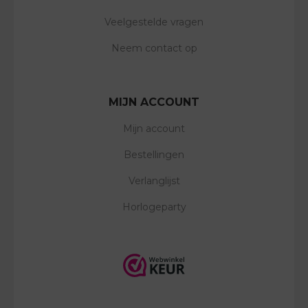
Veelgestelde vragen
Neem contact op
MIJN ACCOUNT
Mijn account
Bestellingen
Verlanglijst
Horlogeparty