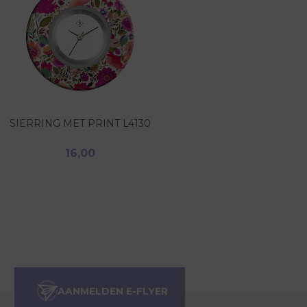
SIERRING MET PRINT L4130
16,00