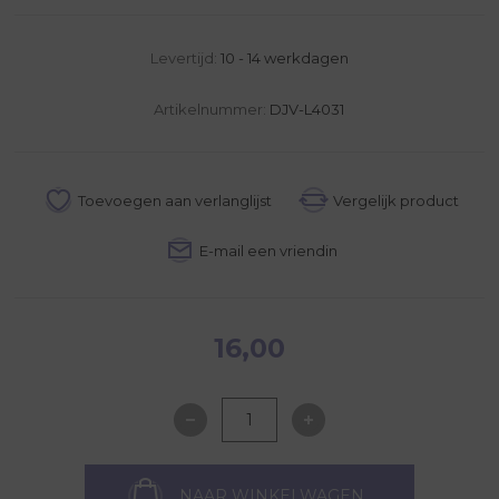
Levertijd:
10 - 14 werkdagen
Artikelnummer:
DJV-L4031
16,00
NAAR WINKELWAGEN