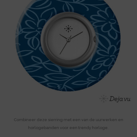
Combineer deze sierring met een van de uurwerken en
horlogebanden voor een trendy horloge.