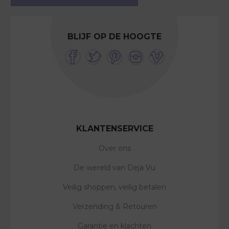
BLIJF OP DE HOOGTE
KLANTENSERVICE
Over ons
De wereld van Deja Vu
Veilig shoppen, veilig betalen
Verzending & Retouren
Garantie en klachten