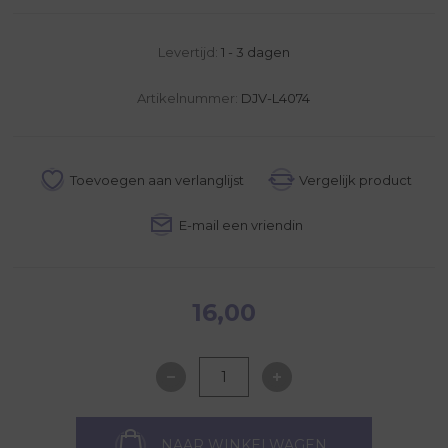
Levertijd:
1 - 3 dagen
Artikelnummer:
DJV-L4074
16,00
NAAR WINKELWAGEN