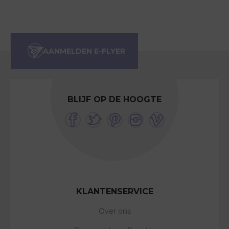
BLIJF OP DE HOOGTE
KLANTENSERVICE
Over ons