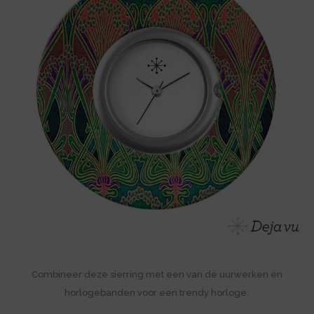
Combineer deze sierring met een van de uurwerken en
horlogebanden voor een trendy horloge.