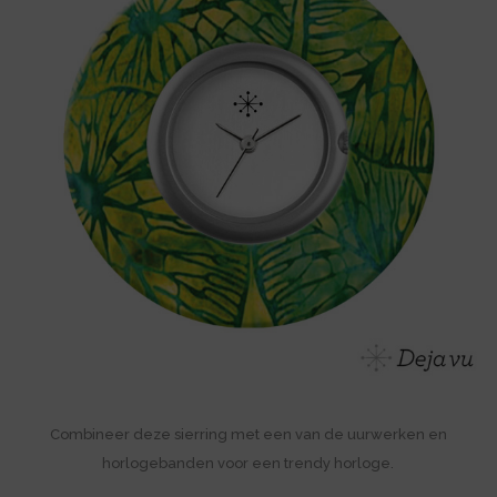
Combineer deze sierring met een van de uurwerken en
horlogebanden voor een trendy horloge.