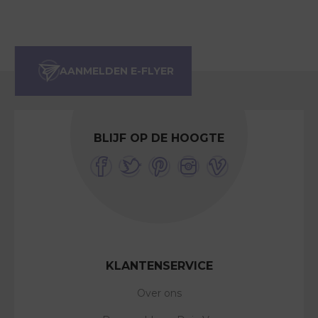
BLIJF OP DE HOOGTE
KLANTENSERVICE
Over ons