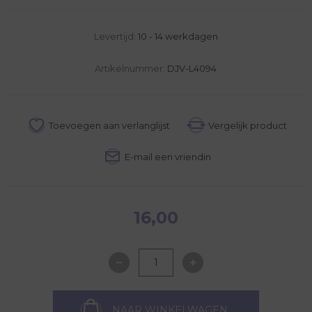
Levertijd:
10 - 14 werkdagen
Artikelnummer:
DJV-L4094
16,00
NAAR WINKELWAGEN