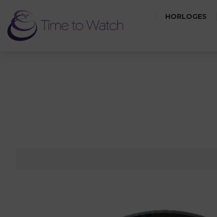
HORLOGES