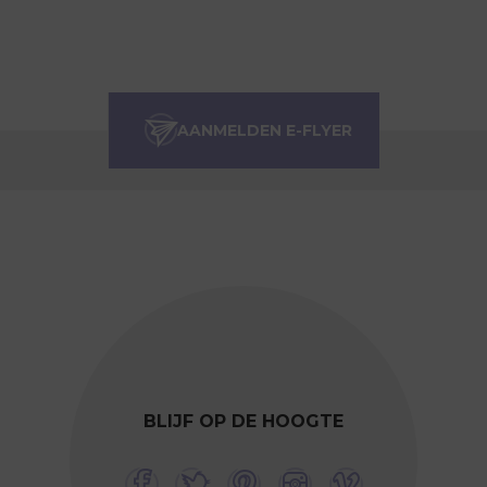
BLIJF OP DE HOOGTE