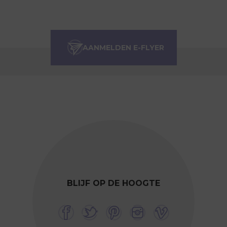
BLIJF OP DE HOOGTE