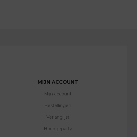
MIJN ACCOUNT
Mijn account
Bestellingen
Verlanglijst
Horlogeparty