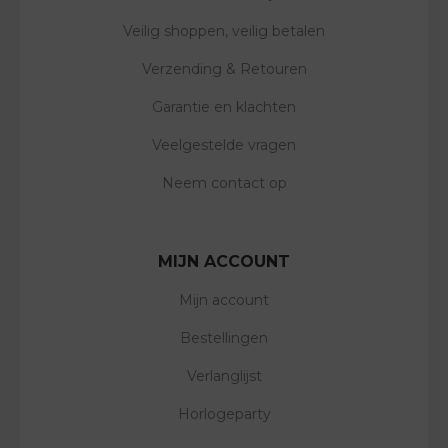
Veilig shoppen, veilig betalen
Verzending & Retouren
Garantie en klachten
Veelgestelde vragen
Neem contact op
MIJN ACCOUNT
Mijn account
Bestellingen
Verlanglijst
Horlogeparty