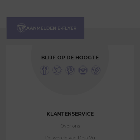
BLIJF OP DE HOOGTE
KLANTENSERVICE
Over ons
De wereld van Deja Vu