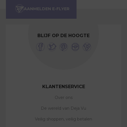
BLIJF OP DE HOOGTE
KLANTENSERVICE
Over ons
De wereld van Deja Vu
Veilig shoppen, veilig betalen