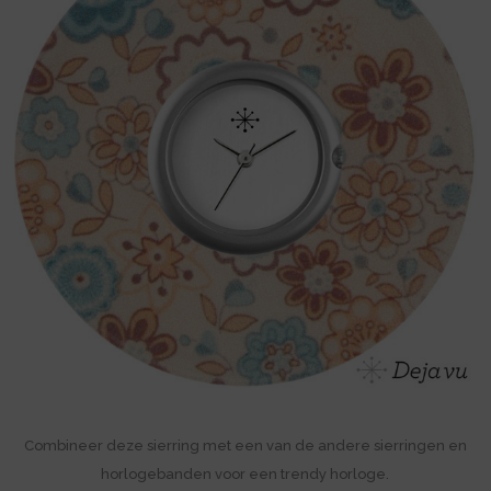
Combineer deze sierring met een van de andere sierringen en
horlogebanden voor een trendy horloge.