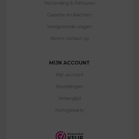
Verzending & Retouren
Garantie en klachten
Veelgestelde vragen
Neem contact op
MIJN ACCOUNT
Mijn account
Bestellingen
Verlanglijst
Horlogeparty