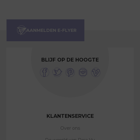
BLIJF OP DE HOOGTE
KLANTENSERVICE
Over ons