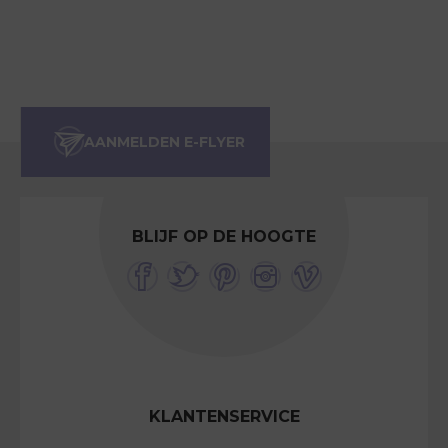
BLIJF OP DE HOOGTE
KLANTENSERVICE