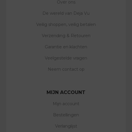
Over ons
De wereld van Deja Vu
Veilig shoppen, veilig betalen
Verzending & Retouren
Garantie en klachten
Veelgestelde vragen
Neem contact op
MIJN ACCOUNT
Mijn account
Bestellingen
Verlanglijst