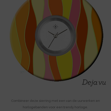
Combineer deze sierring met een van de uurwerken en
horlogebanden voor een trendy horloge.