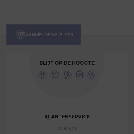
BLIJF OP DE HOOGTE
KLANTENSERVICE
Over ons