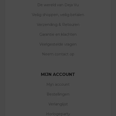
De wereld van Deja Vu
Veilig shoppen, veilig betalen
Verzending & Retouren
Garantie en klachten
Veelgestelde vragen
Neem contact op
MIJN ACCOUNT
Mijn account
Bestellingen
Verlanglijst
Horlogeparty