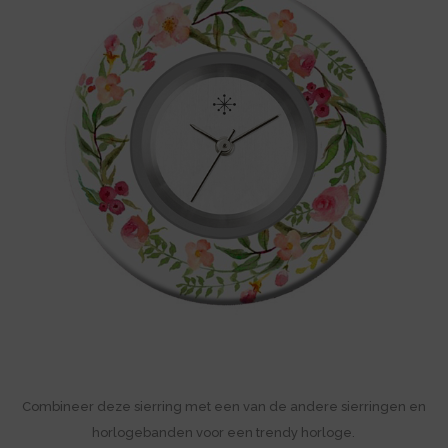
Combineer deze sierring met een van de andere sierringen en
horlogebanden voor een trendy horloge.