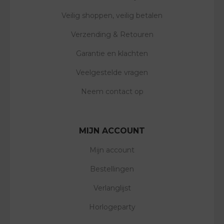
Veilig shoppen, veilig betalen
Verzending & Retouren
Garantie en klachten
Veelgestelde vragen
Neem contact op
MIJN ACCOUNT
Mijn account
Bestellingen
Verlanglijst
Horlogeparty