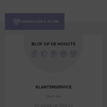
BLIJF OP DE HOOGTE
KLANTENSERVICE
Over ons
De wereld van Deja Vu