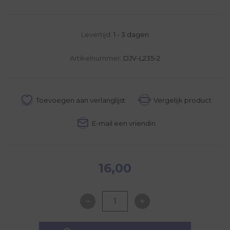
Levertijd:
1 - 3 dagen
Artikelnummer:
DJV-L235-2
16,00