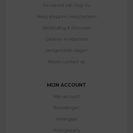
De wereld van Deja Vu
Veilig shoppen, veilig betalen
Verzending & Retouren
Garantie en klachten
Veelgestelde vragen
Neem contact op
MIJN ACCOUNT
Mijn account
Bestellingen
Verlanglijst
Horlogeparty