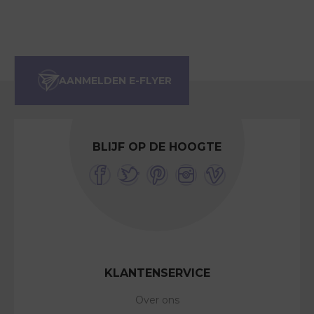
BLIJF OP DE HOOGTE
KLANTENSERVICE
Over ons