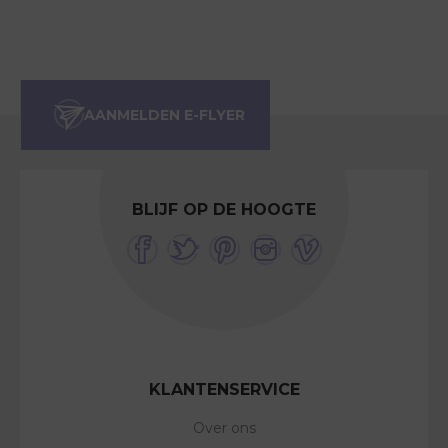
BLIJF OP DE HOOGTE
KLANTENSERVICE
Over ons