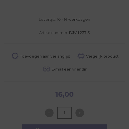
Levertijd:
10 - 14 werkdagen
Artikelnummer:
DJV-L237-3
16,00