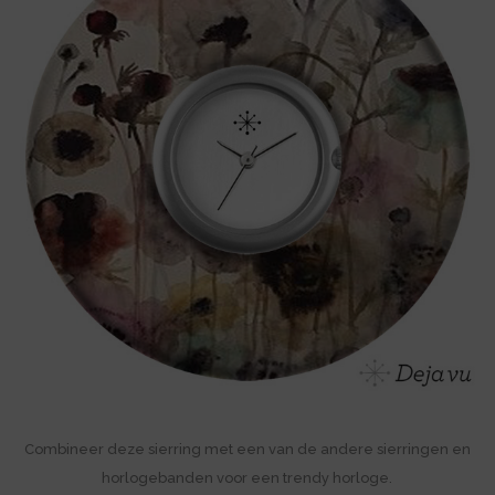
Combineer deze sierring met een van de andere sierringen en
horlogebanden voor een trendy horloge.