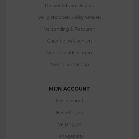
De wereld van Deja Vu
Veilig shoppen, veilig betalen
Verzending & Retouren
Garantie en klachten
Veelgestelde vragen
Neem contact op
MIJN ACCOUNT
Mijn account
Bestellingen
Verlanglijst
Horlogeparty