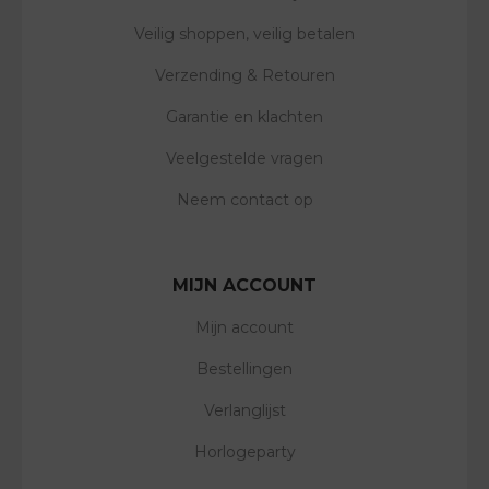
Veilig shoppen, veilig betalen
Verzending & Retouren
Garantie en klachten
Veelgestelde vragen
Neem contact op
MIJN ACCOUNT
Mijn account
Bestellingen
Verlanglijst
Horlogeparty