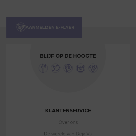
BLIJF OP DE HOOGTE
KLANTENSERVICE
Over ons
De wereld van Deja Vu