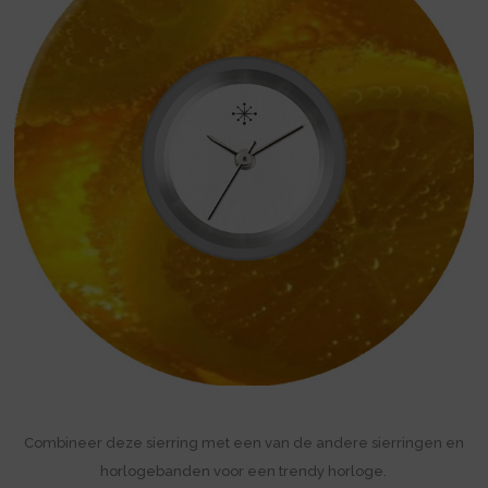
Combineer deze sierring met een van de andere sierringen en
horlogebanden voor een trendy horloge.