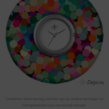
Combineer deze sierring met een van de andere sierringen en
horlogebanden voor een trendy horloge.