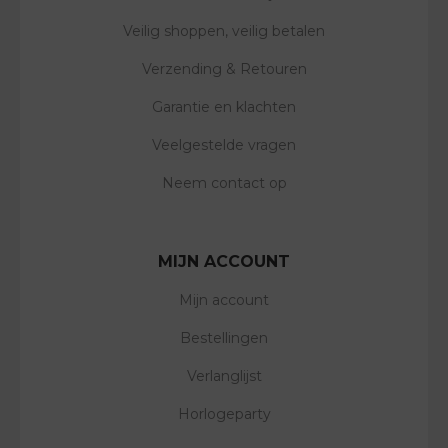
Veilig shoppen, veilig betalen
Verzending & Retouren
Garantie en klachten
Veelgestelde vragen
Neem contact op
MIJN ACCOUNT
Mijn account
Bestellingen
Verlanglijst
Horlogeparty