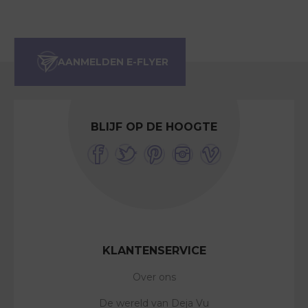
BLIJF OP DE HOOGTE
KLANTENSERVICE
Over ons
De wereld van Deja Vu