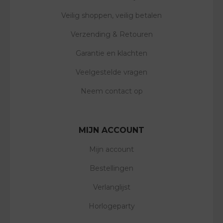
Veilig shoppen, veilig betalen
Verzending & Retouren
Garantie en klachten
Veelgestelde vragen
Neem contact op
MIJN ACCOUNT
Mijn account
Bestellingen
Verlanglijst
Horlogeparty