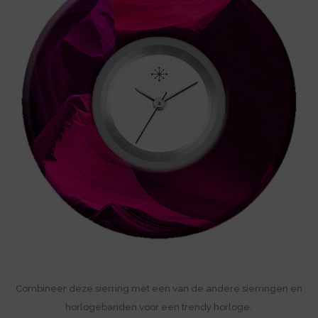
Combineer deze sierring met een van de andere sierringen en
horlogebanden voor een trendy horloge.