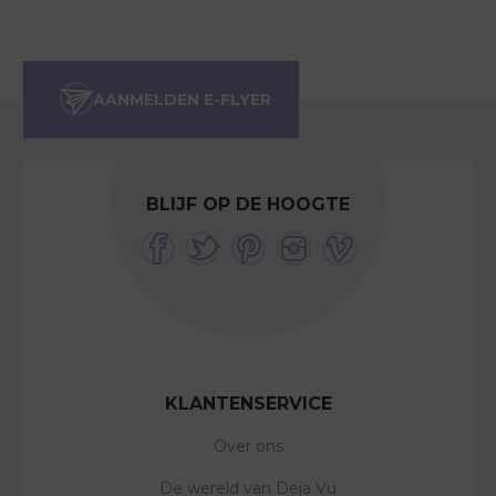
BLIJF OP DE HOOGTE
KLANTENSERVICE
Over ons
De wereld van Deja Vu