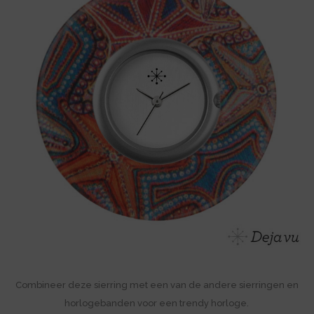
Combineer deze sierring met een van de andere sierringen en
horlogebanden voor een trendy horloge.