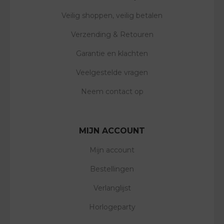
Veilig shoppen, veilig betalen
Verzending & Retouren
Garantie en klachten
Veelgestelde vragen
Neem contact op
MIJN ACCOUNT
Mijn account
Bestellingen
Verlanglijst
Horlogeparty