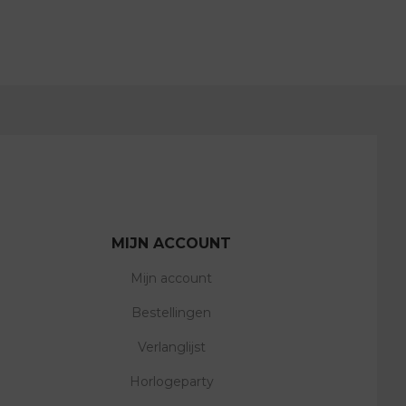
MIJN ACCOUNT
Mijn account
Bestellingen
Verlanglijst
Horlogeparty