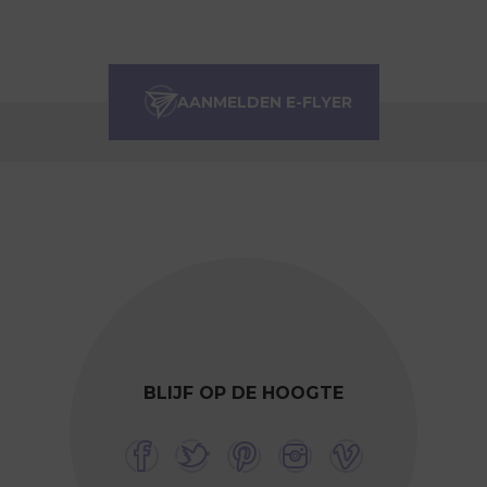
BLIJF OP DE HOOGTE