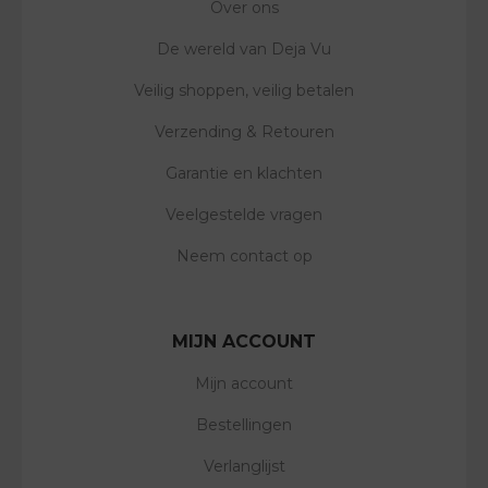
Over ons
De wereld van Deja Vu
Veilig shoppen, veilig betalen
Verzending & Retouren
Garantie en klachten
Veelgestelde vragen
Neem contact op
MIJN ACCOUNT
Mijn account
Bestellingen
Verlanglijst