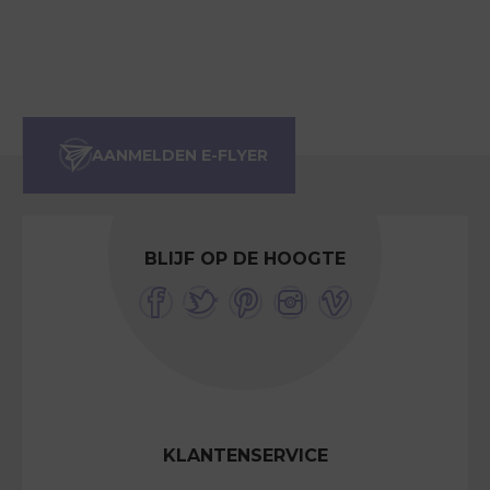
BLIJF OP DE HOOGTE
KLANTENSERVICE