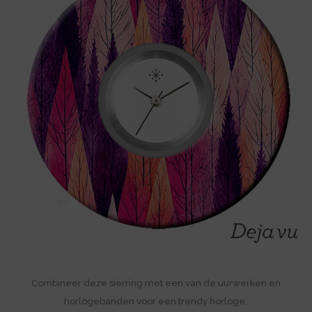
Combineer deze sierring met een van de uurwerken en
horlogebanden voor een trendy horloge.