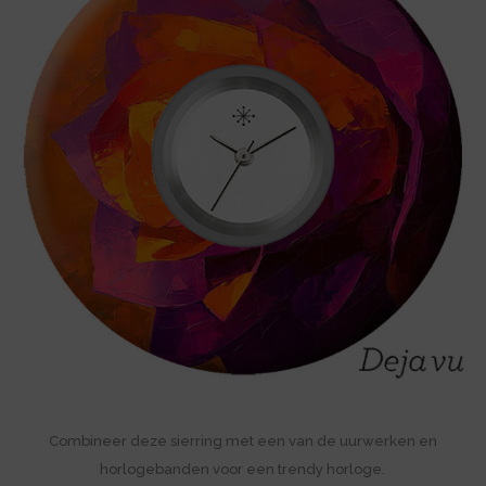
Combineer deze sierring met een van de uurwerken en
horlogebanden voor een trendy horloge.