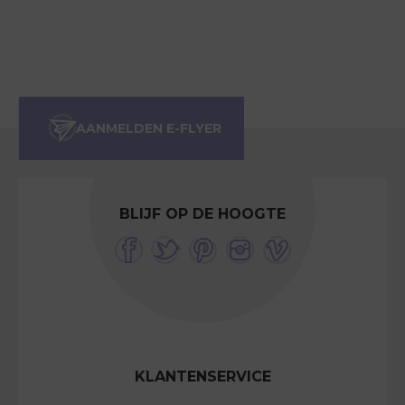
BLIJF OP DE HOOGTE
KLANTENSERVICE