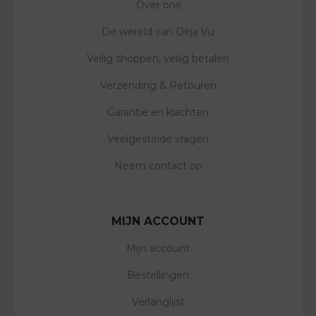
Over ons
De wereld van Deja Vu
Veilig shoppen, veilig betalen
Verzending & Retouren
Garantie en klachten
Veelgestelde vragen
Neem contact op
MIJN ACCOUNT
Mijn account
Bestellingen
Verlanglijst