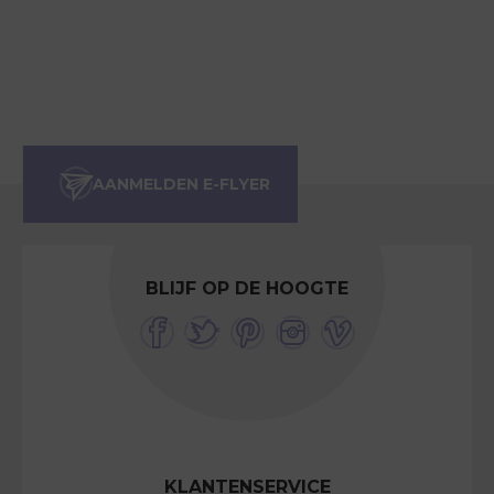
BLIJF OP DE HOOGTE
KLANTENSERVICE