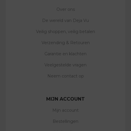
Over ons
De wereld van Deja Vu
Veilig shoppen, veilig betalen
Verzending & Retouren
Garantie en klachten
Veelgestelde vragen
Neem contact op
MIJN ACCOUNT
Mijn account
Bestellingen