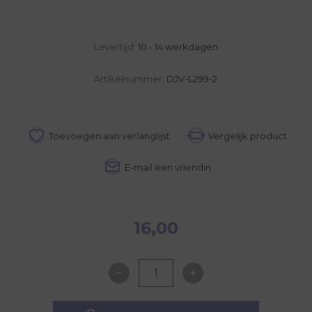
Levertijd:
10 - 14 werkdagen
Artikelnummer:
DJV-L299-2
16,00