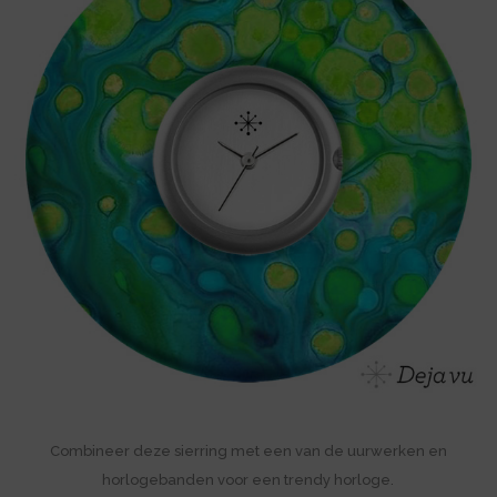
Combineer deze sierring met een van de uurwerken en
horlogebanden voor een trendy horloge.