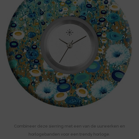
Combineer deze sierring met een van de uurwerken en
horlogebanden voor een trendy horloge.