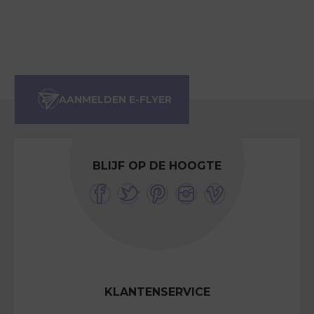
BLIJF OP DE HOOGTE
KLANTENSERVICE