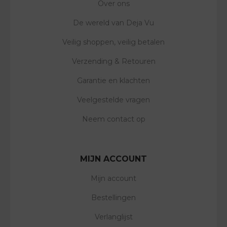
Over ons
De wereld van Deja Vu
Veilig shoppen, veilig betalen
Verzending & Retouren
Garantie en klachten
Veelgestelde vragen
Neem contact op
MIJN ACCOUNT
Mijn account
Bestellingen
Verlanglijst