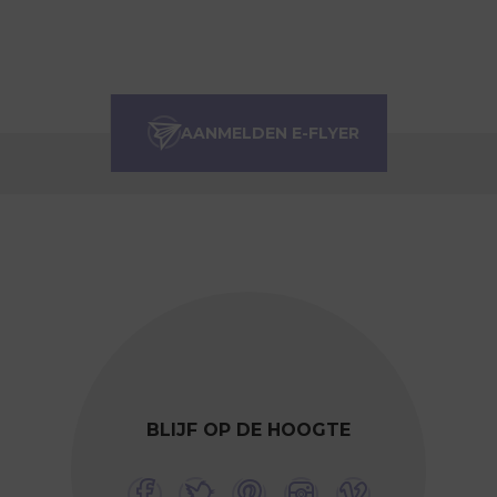
BLIJF OP DE HOOGTE