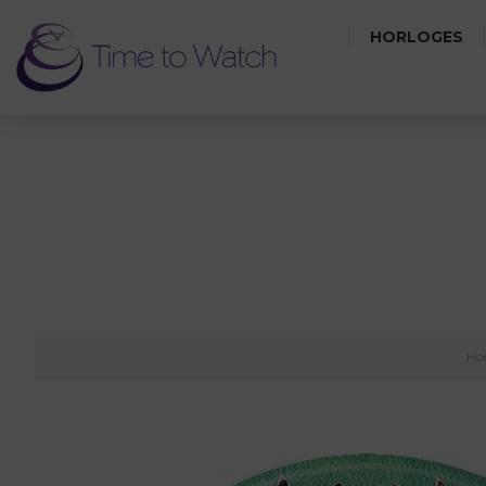
HORLOGES
Ho