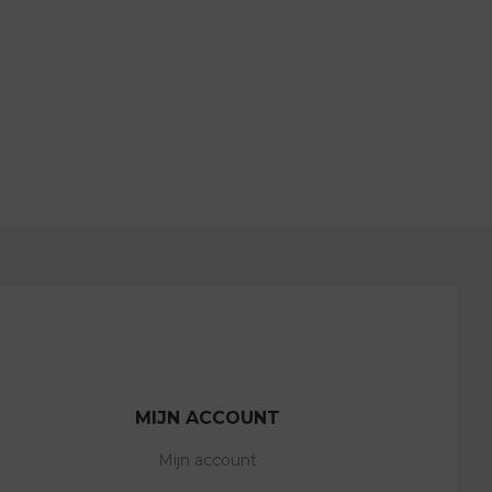
MIJN ACCOUNT
Mijn account