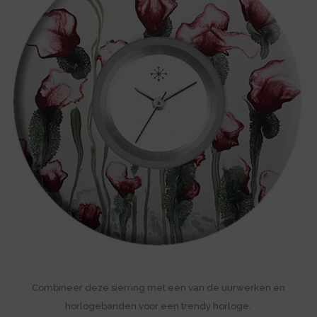
Combineer deze sierring met een van de uurwerken en
horlogebanden voor een trendy horloge.