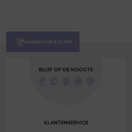
BLIJF OP DE HOOGTE
KLANTENSERVICE