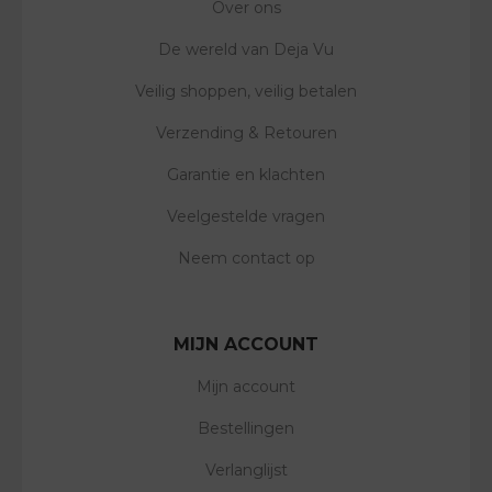
Over ons
De wereld van Deja Vu
Veilig shoppen, veilig betalen
Verzending & Retouren
Garantie en klachten
Veelgestelde vragen
Neem contact op
MIJN ACCOUNT
Mijn account
Bestellingen
Verlanglijst