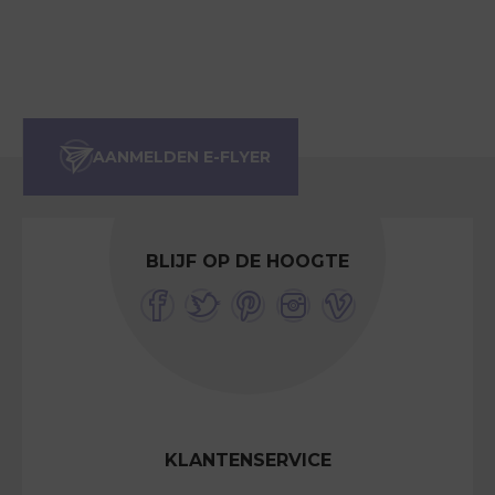
BLIJF OP DE HOOGTE
KLANTENSERVICE