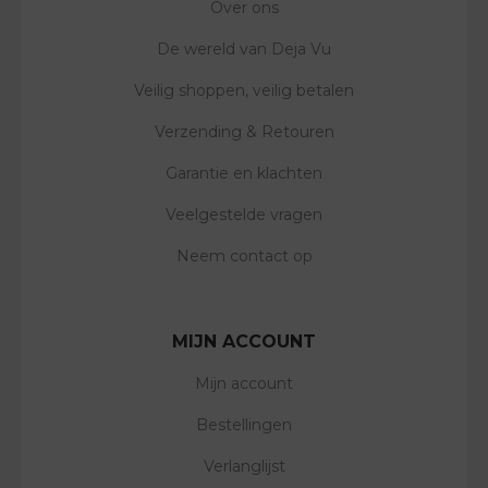
Over ons
De wereld van Deja Vu
Veilig shoppen, veilig betalen
Verzending & Retouren
Garantie en klachten
Veelgestelde vragen
Neem contact op
MIJN ACCOUNT
Mijn account
Bestellingen
Verlanglijst