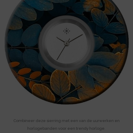
Combineer deze sierring met een van de uurwerken en
horlogebanden voor een trendy horloge.