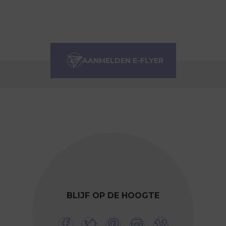
BLIJF OP DE HOOGTE