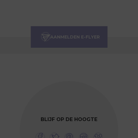
BLIJF OP DE HOOGTE