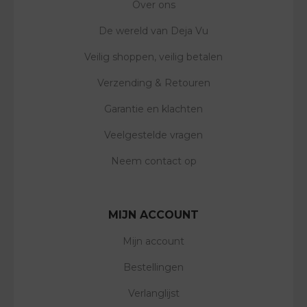
Over ons
De wereld van Deja Vu
Veilig shoppen, veilig betalen
Verzending & Retouren
Garantie en klachten
Veelgestelde vragen
Neem contact op
MIJN ACCOUNT
Mijn account
Bestellingen
Verlanglijst