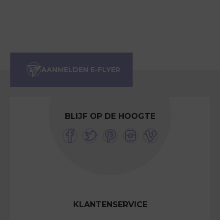
BLIJF OP DE HOOGTE
KLANTENSERVICE