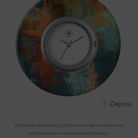
Combineer deze sierring met een van de uurwerken en
horlogebanden voor een trendy horloge.